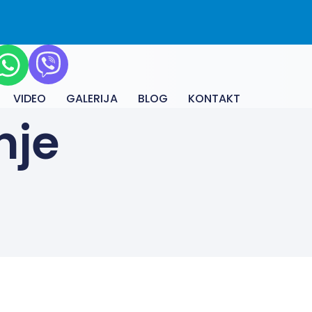
VIDEO
GALERIJA
BLOG
KONTAKT
nje