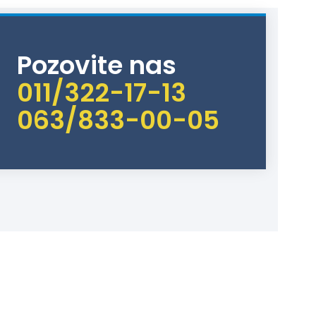
Pozovite nas
011/322-17-13
063/833-00-05