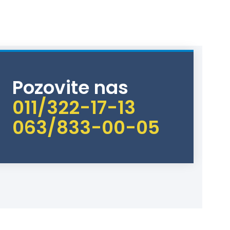
Pozovite nas
011/322-17-13
063/833-00-05