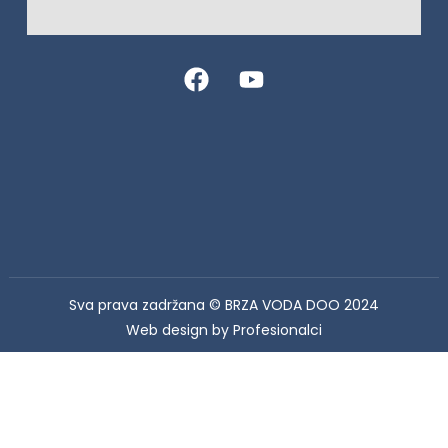
Sva prava zadržana © BRZA VODA DOO 2024
Web design by Profesionalci