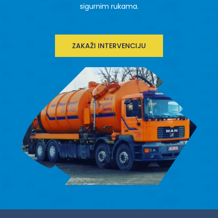
sigurnim rukama.
ZAKAŽI INTERVENCIJU