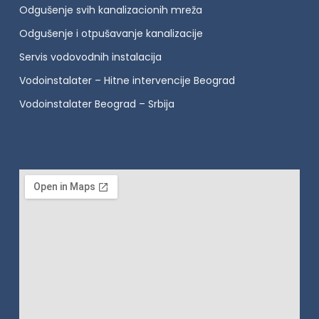
Odgušenje svih kanalizacionih mreža
Odgušenje i otpušavanje kanalizacije
Servis vodovodnih instalacija
Vodoinstalater – Hitne intervencije Beograd
Vodoinstalater Beograd – Srbija