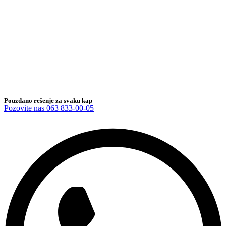
Pouzdano rešenje za svaku kap
Pozovite nas 063 833-00-05