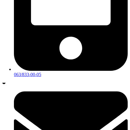
063/833-00-05