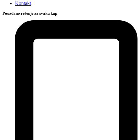
Kontakt
Pouzdano rešenje za svaku kap