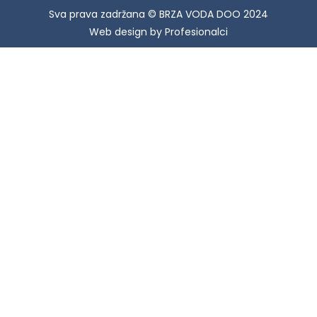
Sva prava zadržana © BRZA VODA DOO 2024
Web design by Profesionalci